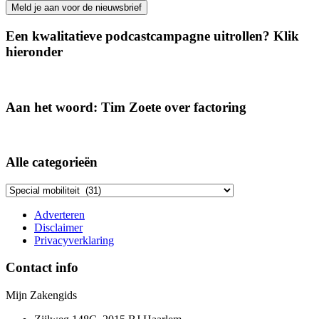
Een kwalitatieve podcastcampagne uitrollen? Klik
hieronder
Aan het woord: Tim Zoete over factoring
Alle categorieën
Alle
categorieën
Adverteren
Disclaimer
Privacyverklaring
Contact info
Mijn Zakengids