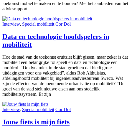
toekomst mobiel te maken en te houden? Met het aanbieden van het
adviesrapport
Interview
,
Special mobiliteit
Cor Dol
Data en technologie hoofdspelers in
mobiliteit
Hoe de stad van de toekomst eruitziet blijft gissen, maar zeker is dat
mobiliteit een belangrijke rol speelt en data en technologie een
hoofdrol. “De dynamiek in de stad groeit en dat biedt grote
uitdagingen voor ons vakgebied”, aldus Rob Althuisius,
afdelingshoofd mobiliteit bij ingenieursadviesbureau Sweco. Wat
zijn de effecten van de toenemende urbanisatie op mobiliteit? “De
groei van de stad stelt nieuwe eisen aan ons stedelijk
mobiliteitssysteem. Er zijn
Interview
,
Special mobiliteit
Cor Dol
Jouw fiets is mijn fiets