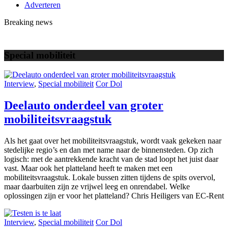
Adverteren
Breaking news
Special mobiliteit
Interview
,
Special mobiliteit
Cor Dol
Deelauto onderdeel van groter
mobiliteitsvraagstuk
Als het gaat over het mobiliteitsvraagstuk, wordt vaak gekeken naar
stedelijke regio’s en dan met name naar de binnensteden. Op zich
logisch: met de aantrekkende kracht van de stad loopt het juist daar
vast. Maar ook het platteland heeft te maken met een
mobiliteitsvraagstuk. Lokale bussen zitten tijdens de spits overvol,
maar daarbuiten zijn ze vrijwel leeg en onrendabel. Welke
oplossingen zijn er voor het platteland? Chris Heiligers van EC-Rent
Interview
,
Special mobiliteit
Cor Dol