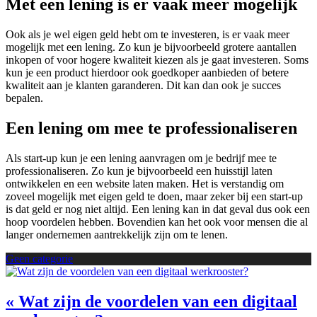
Met een lening is er vaak meer mogelijk
Ook als je wel eigen geld hebt om te investeren, is er vaak meer
mogelijk met een lening. Zo kun je bijvoorbeeld grotere aantallen
inkopen of voor hogere kwaliteit kiezen als je gaat investeren. Soms
kun je een product hierdoor ook goedkoper aanbieden of betere
kwaliteit aan je klanten garanderen. Dit kan dan ook je succes
bepalen.
Een lening om mee te professionaliseren
Als start-up kun je een lening aanvragen om je bedrijf mee te
professionaliseren. Zo kun je bijvoorbeeld een huisstijl laten
ontwikkelen en een website laten maken. Het is verstandig om
zoveel mogelijk met eigen geld te doen, maar zeker bij een start-up
is dat geld er nog niet altijd. Een lening kan in dat geval dus ook een
hoop voordelen hebben. Bovendien kan het ook voor mensen die al
langer ondernemen aantrekkelijk zijn om te lenen.
Geen categorie
« Wat zijn de voordelen van een digitaal