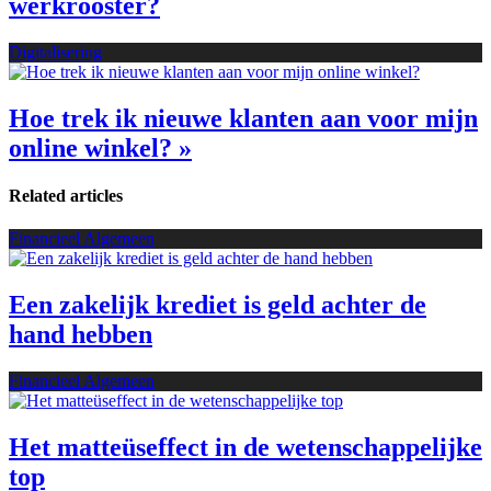
werkrooster?
Digitalisering
Hoe trek ik nieuwe klanten aan voor mijn
online winkel? »
Related articles
Financieel Algemeen
Een zakelijk krediet is geld achter de
hand hebben
Financieel Algemeen
Het matteüseffect in de wetenschappelijke
top