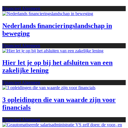
Financieel Algemeen
Nederlands ﬁnancieringslandschap in
beweging
Financieel Algemeen
Hier let je op bij het afsluiten van een
zakelijke lening
Financieel Algemeen
3 opleidingen die van waarde zijn voor
financials
Financieel Algemeen