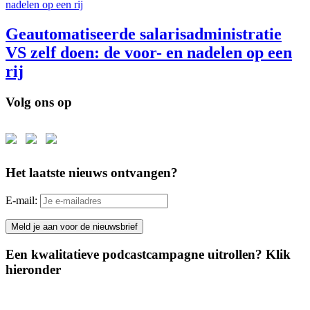
Geautomatiseerde salarisadministratie
VS zelf doen: de voor- en nadelen op een
rij
Volg ons op
Het laatste nieuws ontvangen?
E-mail:
Een kwalitatieve podcastcampagne uitrollen? Klik
hieronder