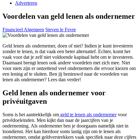
Adverteren
Voordelen van geld lenen als ondernemer
Financieel Algemeen
Steven le Fevre
Geld lenen als ondernemer, doen of niet? Indien je kunt investeren
zonder te lenen, is dat vaak een beter alternatief. Echter, komt het
vaak voor dat je zelf niet voldoende kapitaal hebt om te investeren.
Daarnaast brengt lenen ook andere voordelen met zich mee. Niet
voor niets zijn er ontzettend veel ondernemers die ervoor kiezen om
een lening af te sluiten. Ben jij benieuwd naar de voordelen van
lenen als ondernemer? Lees dan verder!
Geld lenen als ondernemer voor
privéuitgaven
Soms is het aantrekkelijk om
geld te lenen als ondernemer
voor
privédoeleinden. Men kijkt dan naar de jaarcijfers van je
onderneming. Als ondernemer ben je doorgaans namelijk niet in
loondienst. Het kan hierdoor soms lastig zijn om te lenen als
ondernemer, omdat geldverstrekkers vaak specifiek naar deze cijfers