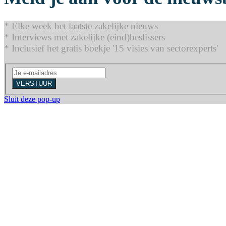
* Elke week het laatste zakelijke nieuws
* Interviews met zakelijke (eind)beslissers
* Inclusief het gratis boekje '15 visies van sectorexperts'
VERSTUUR
Sluit deze pop-up