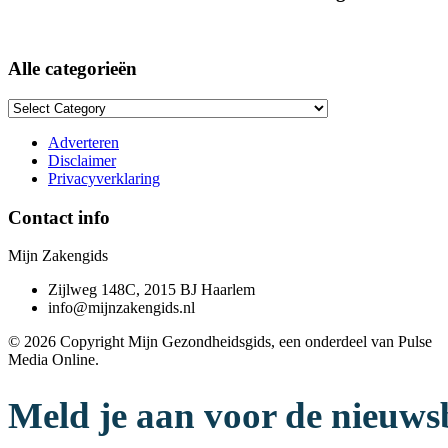
Alle categorieën
Alle
categorieën
Adverteren
Disclaimer
Privacyverklaring
Contact info
Mijn Zakengids
Zijlweg 148C, 2015 BJ Haarlem
info@mijnzakengids.nl
© 2026 Copyright Mijn Gezondheidsgids, een onderdeel van Pulse
Media Online.
Meld je aan voor de nieuws